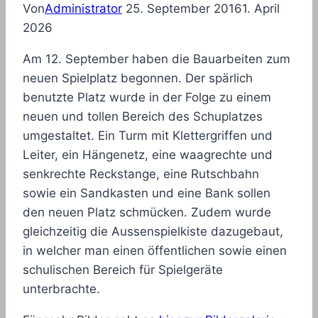
Von
Administrator
25. September 2016
1. April
2026
Am 12. September haben die Bauarbeiten zum
neuen Spielplatz begonnen. Der spärlich
benutzte Platz wurde in der Folge zu einem
neuen und tollen Bereich des Schuplatzes
umgestaltet. Ein Turm mit Klettergriffen und
Leiter, ein Hängenetz, eine waagrechte und
senkrechte Reckstange, eine Rutschbahn
sowie ein Sandkasten und eine Bank sollen
den neuen Platz schmücken. Zudem wurde
gleichzeitig die Aussenspielkiste dazugebaut,
in welcher man einen öffentlichen sowie einen
schulischen Bereich für Spielgeräte
unterbrachte.