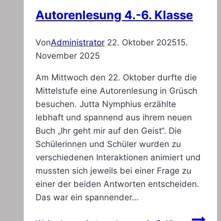
Autorenlesung 4.-6. Klasse
Von
Administrator
22. Oktober 2025
15.
November 2025
Am Mittwoch den 22. Oktober durfte die
Mittelstufe eine Autorenlesung in Grüsch
besuchen. Jutta Nymphius erzählte
lebhaft und spannend aus ihrem neuen
Buch „Ihr geht mir auf den Geist“. Die
Schülerinnen und Schüler wurden zu
verschiedenen Interaktionen animiert und
mussten sich jeweils bei einer Frage zu
einer der beiden Antworten entscheiden.
Das war ein spannender…