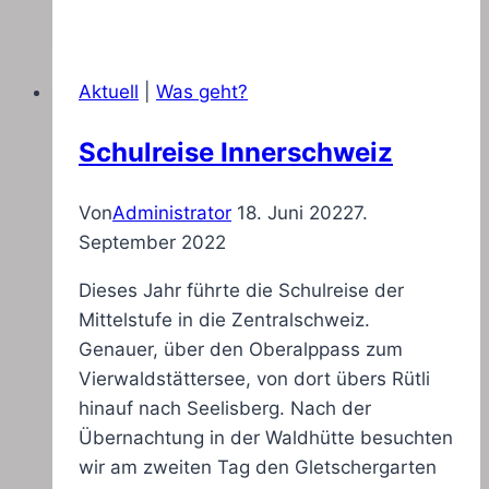
Aktuell
|
Was geht?
Schulreise Innerschweiz
Von
Administrator
18. Juni 2022
7.
September 2022
Dieses Jahr führte die Schulreise der
Mittelstufe in die Zentralschweiz.
Genauer, über den Oberalppass zum
Vierwaldstättersee, von dort übers Rütli
hinauf nach Seelisberg. Nach der
Übernachtung in der Waldhütte besuchten
wir am zweiten Tag den Gletschergarten