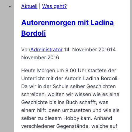
Aktuell
|
Was geht?
Autorenmorgen mit Ladina
Bordoli
Von
Administrator
14. November 2016
14.
November 2016
Heute Morgen um 8.00 Uhr startete der
Unterricht mit der Autorin Ladina Bordoli.
Da wir in der Schule selber Geschichten
schreiben, wollten wir wissen wie es eine
Geschichte bis ins Buch schafft, was
einem hilft Ideen umzusetzen und wie sie
selber zu diesem Hobby kam. Anhand
verschiedener Gegenstände, welche auf