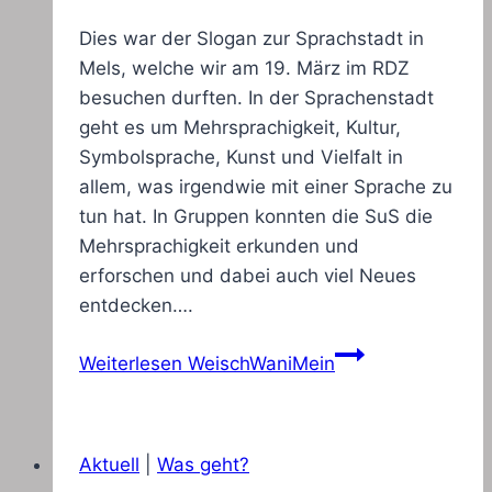
Dies war der Slogan zur Sprachstadt in
Mels, welche wir am 19. März im RDZ
besuchen durften. In der Sprachenstadt
geht es um Mehrsprachigkeit, Kultur,
Symbolsprache, Kunst und Vielfalt in
allem, was irgendwie mit einer Sprache zu
tun hat. In Gruppen konnten die SuS die
Mehrsprachigkeit erkunden und
erforschen und dabei auch viel Neues
entdecken….
Weiterlesen
WeischWaniMein
Aktuell
|
Was geht?