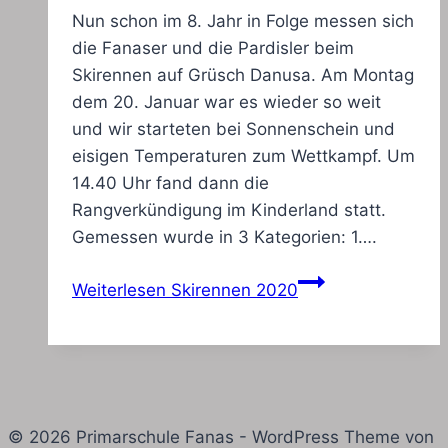
Nun schon im 8. Jahr in Folge messen sich
die Fanaser und die Pardisler beim
Skirennen auf Grüsch Danusa. Am Montag
dem 20. Januar war es wieder so weit
und wir starteten bei Sonnenschein und
eisigen Temperaturen zum Wettkampf. Um
14.40 Uhr fand dann die
Rangverkündigung im Kinderland statt.
Gemessen wurde in 3 Kategorien: 1….
Weiterlesen
Skirennen 2020
© 2026 Primarschule Fanas - WordPress Theme von