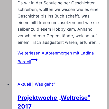
Da wir in der Schule selber Geschichten
schreiben, wollten wir wissen wie es eine
Geschichte bis ins Buch schafft, was
einem hilft Ideen umzusetzen und wie sie
selber zu diesem Hobby kam. Anhand
verschiedener Gegenstände, welche auf
einem Tisch ausgestellt waren, erfuhren…
Weiterlesen
Autorenmorgen mit Ladina
Bordoli
Aktuell
|
Was geht?
Projektwoche „Weltreise“
2017