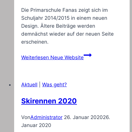
Die Primarschule Fanas zeigt sich im
Schuljahr 2014/2015 in einem neuen
Design. Ältere Beiträge werden
demnächst wieder auf der neuen Seite
erscheinen.
Weiterlesen
Neue Website
Aktuell
|
Was geht?
Skirennen 2020
Von
Administrator
26. Januar 2020
26.
Januar 2020