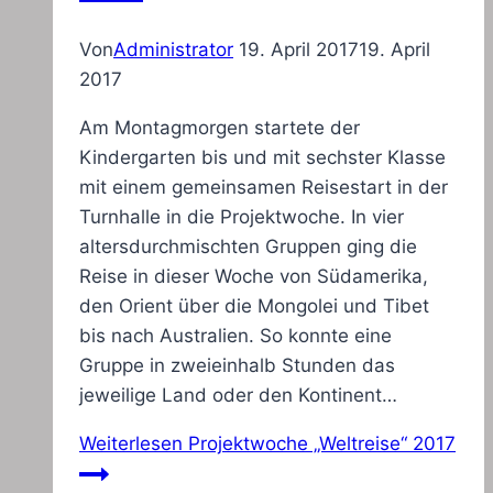
Von
Administrator
19. April 2017
19. April
2017
Am Montagmorgen startete der
Kindergarten bis und mit sechster Klasse
mit einem gemeinsamen Reisestart in der
Turnhalle in die Projektwoche. In vier
altersdurchmischten Gruppen ging die
Reise in dieser Woche von Südamerika,
den Orient über die Mongolei und Tibet
bis nach Australien. So konnte eine
Gruppe in zweieinhalb Stunden das
jeweilige Land oder den Kontinent…
Weiterlesen
Projektwoche „Weltreise“ 2017