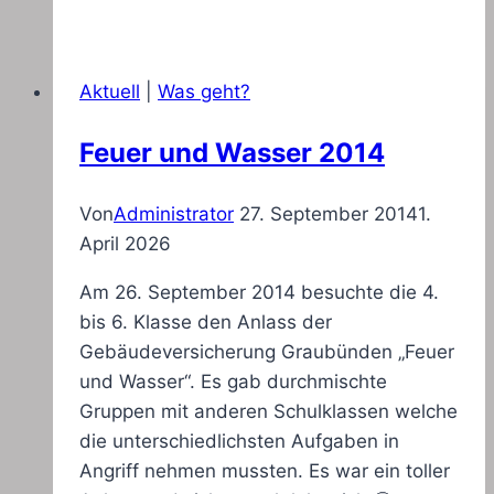
Aktuell
|
Was geht?
Feuer und Wasser 2014
Von
Administrator
27. September 2014
1.
April 2026
Am 26. September 2014 besuchte die 4.
bis 6. Klasse den Anlass der
Gebäudeversicherung Graubünden „Feuer
und Wasser“. Es gab durchmischte
Gruppen mit anderen Schulklassen welche
die unterschiedlichsten Aufgaben in
Angriff nehmen mussten. Es war ein toller