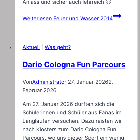
Anlass und sicher auch lehrreich 🙂
Weiterlesen
Feuer und Wasser 2014
Aktuell
|
Was geht?
Dario Cologna Fun Parcours
Von
Administrator
27. Januar 2026
2.
Februar 2026
Am 27. Januar 2026 durften sich die
Schülerinnen und Schüler aus Fanas im
Langlaufen versuchen. Dazu reisten wir
nach Klosters zum Dario Cologna Fun
Parcours, wo uns dieser Sport ein wenig