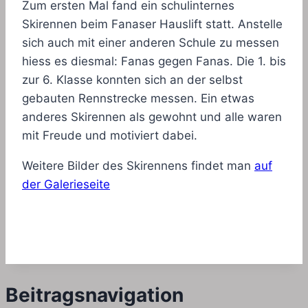
Zum ersten Mal fand ein schulinternes
Skirennen beim Fanaser Hauslift statt. Anstelle
sich auch mit einer anderen Schule zu messen
hiess es diesmal: Fanas gegen Fanas. Die 1. bis
zur 6. Klasse konnten sich an der selbst
gebauten Rennstrecke messen. Ein etwas
anderes Skirennen als gewohnt und alle waren
mit Freude und motiviert dabei.
Weitere Bilder des Skirennens findet man
auf
der Galerieseite
Beitragsnavigation