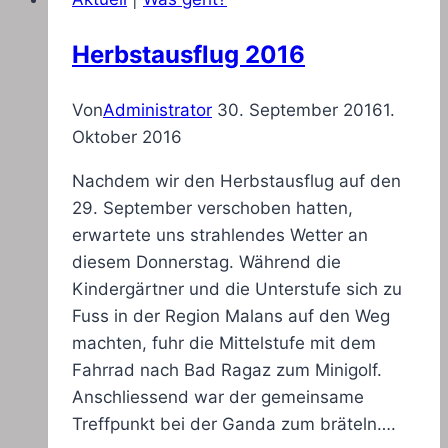
Herbstausflug 2016
Von
Administrator
30. September 2016
1.
Oktober 2016
Nachdem wir den Herbstausflug auf den
29. September verschoben hatten,
erwartete uns strahlendes Wetter an
diesem Donnerstag. Während die
Kindergärtner und die Unterstufe sich zu
Fuss in der Region Malans auf den Weg
machten, fuhr die Mittelstufe mit dem
Fahrrad nach Bad Ragaz zum Minigolf.
Anschliessend war der gemeinsame
Treffpunkt bei der Ganda zum bräteln….