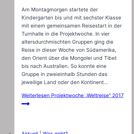
Am Montagmorgen startete der
Kindergarten bis und mit sechster Klasse
mit einem gemeinsamen Reisestart in der
Turnhalle in die Projektwoche. In vier
altersdurchmischten Gruppen ging die
Reise in dieser Woche von Südamerika,
den Orient über die Mongolei und Tibet
bis nach Australien. So konnte eine
Gruppe in zweieinhalb Stunden das
jeweilige Land oder den Kontinent…
Weiterlesen
Projektwoche „Weltreise“ 2017
Aktuell
|
Was geht?