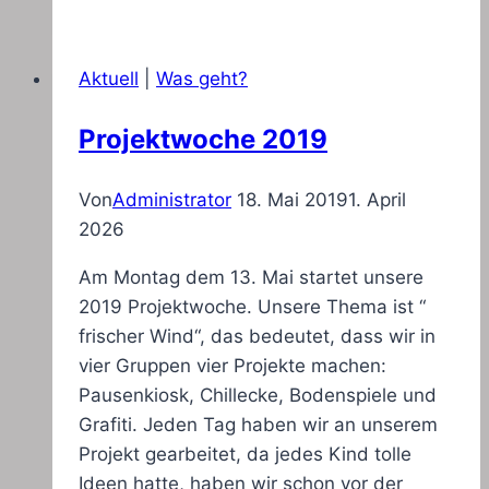
Aktuell
|
Was geht?
Projektwoche 2019
Von
Administrator
18. Mai 2019
1. April
2026
Am Montag dem 13. Mai startet unsere
2019 Projektwoche. Unsere Thema ist “
frischer Wind“, das bedeutet, dass wir in
vier Gruppen vier Projekte machen:
Pausenkiosk, Chillecke, Bodenspiele und
Grafiti. Jeden Tag haben wir an unserem
Projekt gearbeitet, da jedes Kind tolle
Ideen hatte, haben wir schon vor der