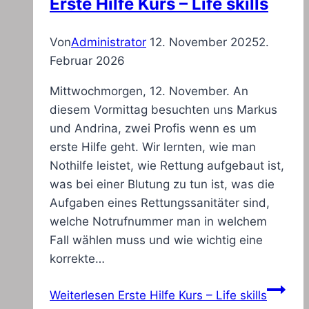
Erste Hilfe Kurs – Life skills
Von
Administrator
12. November 2025
2.
Februar 2026
Mittwochmorgen, 12. November. An
diesem Vormittag besuchten uns Markus
und Andrina, zwei Profis wenn es um
erste Hilfe geht. Wir lernten, wie man
Nothilfe leistet, wie Rettung aufgebaut ist,
was bei einer Blutung zu tun ist, was die
Aufgaben eines Rettungssanitäter sind,
welche Notrufnummer man in welchem
Fall wählen muss und wie wichtig eine
korrekte…
Weiterlesen
Erste Hilfe Kurs – Life skills