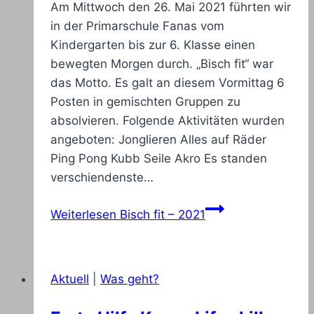
Am Mittwoch den 26. Mai 2021 führten wir
in der Primarschule Fanas vom
Kindergarten bis zur 6. Klasse einen
bewegten Morgen durch. „Bisch fit“ war
das Motto. Es galt an diesem Vormittag 6
Posten in gemischten Gruppen zu
absolvieren. Folgende Aktivitäten wurden
angeboten: Jonglieren Alles auf Räder
Ping Pong Kubb Seile Akro Es standen
verschiendenste…
Weiterlesen
Bisch fit – 2021
Aktuell
|
Was geht?